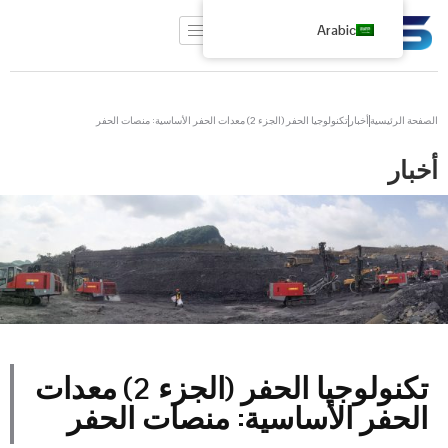
Arabic
الصفحة الرئيسية
أخبار
تكنولوجيا الحفر (الجزء 2) معدات الحفر الأساسية: منصات الحفر
أخبار
تكنولوجيا الحفر (الجزء 2) معدات
الحفر الأساسية: منصات الحفر