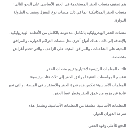
يتم تصنيف منصات الحفر المستخدمة في الحفر الأساسي على النحو التالي:
منصات الحفر الميكانيكية: بما في ذلك منصات نوع المغزل ومنصات الطاولة
الدوارة.
منصات الحفر الهيدروليكية بالكامل: مدعومة بالكامل من الأنظمة الهيدروليكية.
بالإضافة إلى ذلك ، هناك أنواع أخرى مثل منصات التراكم الدوارة ، والمرافق
المثبتة على الشاحنات ، والمرافق المثبتة على الزاحف ، والتي تخدم أغراض
متخصصة.
ثالثا - المعلمات الرئيسية لاختيار وتقييم منصات الحفر
تنقسم المواصفات التقنية لمرافق الحفر إلى ثلاث فئات رئيسية:
المعلمات الأساسية: تعكس هذه قدرة الحفر والاستقرار في المنصة ، والتي تعبر
عادة عن مزيج من عمق الحفر وقطر عصا الحفر.
المعلمات الأساسية: مشتقة من المعلمات الأساسية، وتشمل هذه:
سرعة الدوران للدوار.
الدفع للأعلى وقوة الحفر.