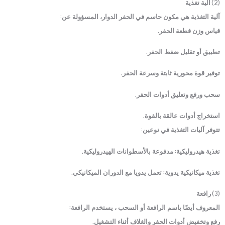
(2) آلية تغذية
آلية التغذية هي مكون حاسم في الحفر الدوار، المسؤولة عن:
قياس وزن قطعة الحفر.
تطبيق أو تقليل ضغط الحفر.
توفير قوة محورية ثابتة وسرعة الحفر.
سحب ورفع وتعليق أدوات الحفر.
استخراج أدوات عالقة بالقوة.
تتوفر آليات التغذية في نوعين:
تغذية هيدروليكية: مدفوعة بالأسطوانات الهيدروليكية.
تغذية ميكانيكية يدوية: تعمل يدويا مع الدوران الميكانيكي.
(3) رافعة
المعروف أيضًا باسم الرافعة أو السحب ، يستخدم الرافعة:
رفع وتخفيض أدوات الحفر والغلاف أثناء التشغيل.