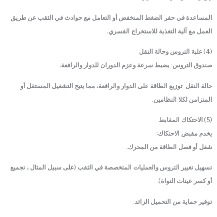
المساعدة في حفر الضغط المنخفض أو التعامل مع حوادث في الثقب عن طريق
العمل مع آلية التغذية للاستخراج القسري.
(4) علبة التروس وحالة النقل
صندوق التروس: يضبط سرعة وعزم الدوران للدوار والرافعة.
حالة النقل: توزيع الطاقة على الدوار والرافعة، مما يتيح التشغيل المستقل أو
المتزامن لكلا النظامين.
(5) الاحتكاك المقابط
يخدم مقبض الاحتكاك:
شغل أو فصل الطاقة من المحرك.
تسهيل تغيير التروس والعمليات المتخصصة في الثقب (على سبيل المثال ، تجميع
أو كسر عينات النواة).
توفير حماية من التحميل الزائد.