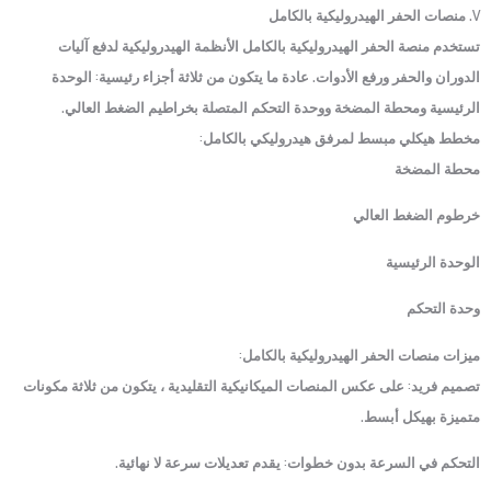
V. منصات الحفر الهيدروليكية بالكامل
تستخدم منصة الحفر الهيدروليكية بالكامل الأنظمة الهيدروليكية لدفع آليات
الدوران والحفر ورفع الأدوات. عادة ما يتكون من ثلاثة أجزاء رئيسية: الوحدة
الرئيسية ومحطة المضخة ووحدة التحكم المتصلة بخراطيم الضغط العالي.
مخطط هيكلي مبسط لمرفق هيدروليكي بالكامل:
محطة المضخة
خرطوم الضغط العالي
الوحدة الرئيسية
وحدة التحكم
ميزات منصات الحفر الهيدروليكية بالكامل:
تصميم فريد: على عكس المنصات الميكانيكية التقليدية ، يتكون من ثلاثة مكونات
متميزة بهيكل أبسط.
التحكم في السرعة بدون خطوات: يقدم تعديلات سرعة لا نهائية.