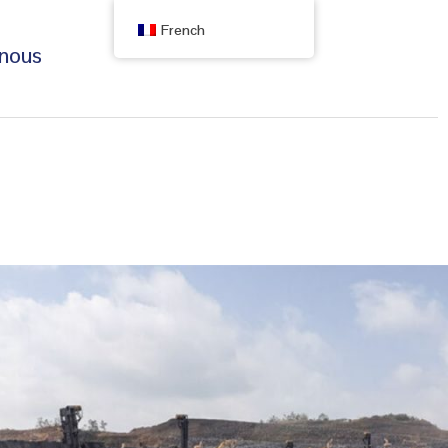
French
 nous