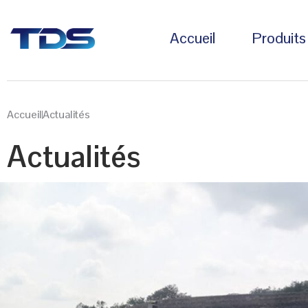
Accueil
Produits
Accueil
Actualités
Actualités