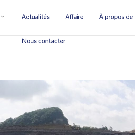
Actualités
Affaire
À propos de
Nous contacter