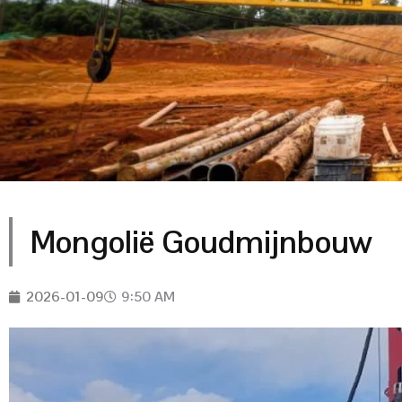
Mongolië Goudmijnbouw
2026-01-09
9:50 AM