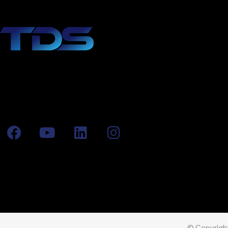
© Copyright