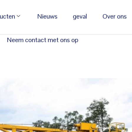
ucten
Nieuws
geval
Over ons
Neem contact met ons op