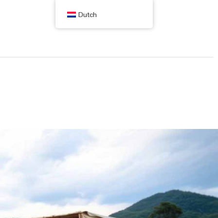
Dutch