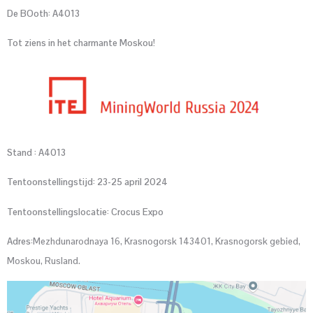
De B
Ooth: A4013
Tot ziens in het charmante Moskou!
Stand : A4013
Tentoonstellingstijd: 23-25 april 2024
Tentoonstellingslocatie: Crocus Expo
Adres:
Mezhdunarodnaya 16, Krasnogorsk 143401, Krasnogorsk gebied,
Moskou, Rusland.