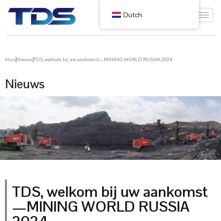
Dutch
Huis
Nieuws
TDS, welkom bij uw aankomst—MINING WORLD RUSSIA 2024
Nieuws
TDS, welkom bij uw aankomst
—MINING WORLD RUSSIA