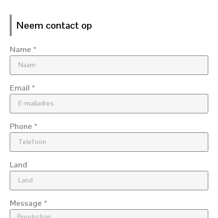
Neem contact op
Name *
Email *
Phone *
Land
Message *