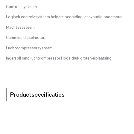
Controlesysteem
Logisch controlesysteem heldere bedrading, eenvoudig onderhoud.
Machtssysteem
Cummins dieselmotor.
Luchtcompressorsysteem
Ingersoll rand luchtcompressor Hoge druk grote verplaatsing.
Productspecificaties