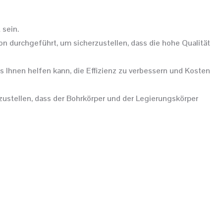
 sein.
n durchgeführt, um sicherzustellen, dass die hohe Qualität
s Ihnen helfen kann, die Effizienz zu verbessern und Kosten
zustellen, dass der Bohrkörper und der Legierungskörper