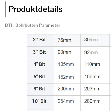
Produktdetails
DTH Bohrbutten Parameter