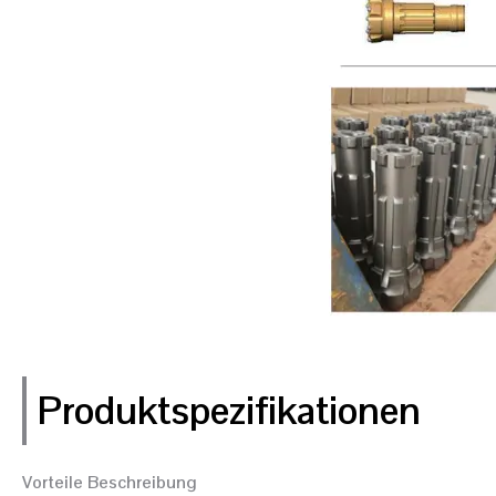
Produktspezifikationen
Vorteile Beschreibung