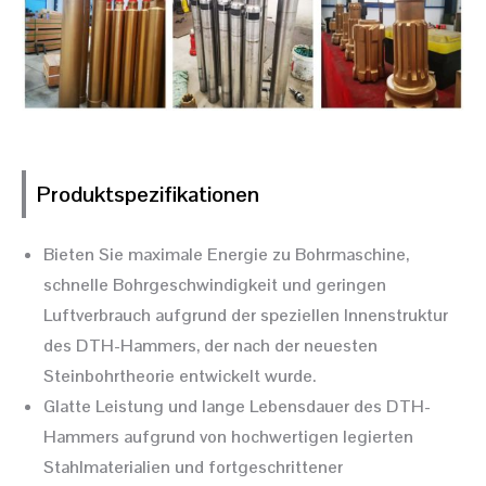
Produktspezifikationen
Bieten Sie maximale Energie zu Bohrmaschine,
schnelle Bohrgeschwindigkeit und geringen
Luftverbrauch aufgrund der speziellen Innenstruktur
des DTH-Hammers, der nach der neuesten
Steinbohrtheorie entwickelt wurde.
Glatte Leistung und lange Lebensdauer des DTH-
Hammers aufgrund von hochwertigen legierten
Stahlmaterialien und fortgeschrittener