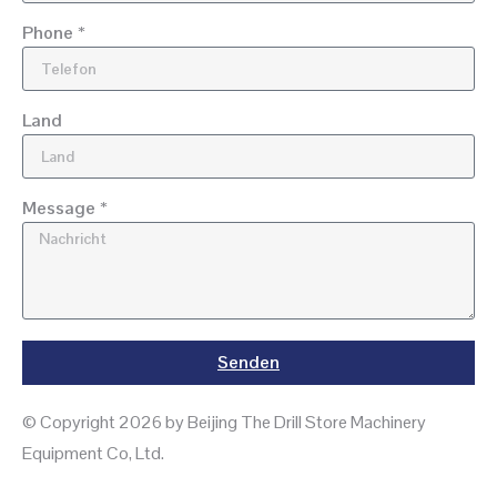
Phone *
Land
Message *
Senden
© Copyright 2026 by Beijing The Drill Store Machinery
Equipment Co, Ltd.