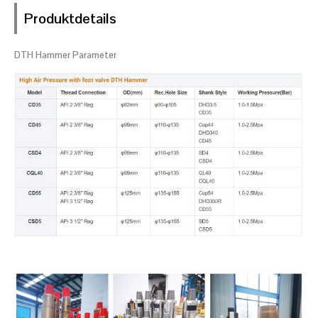
Produktdetails
DTH Hammer Parameter