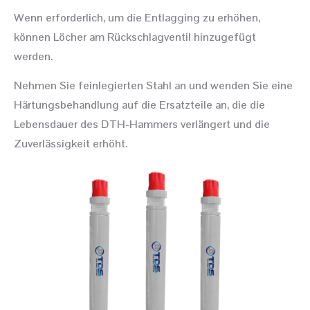
Wenn erforderlich, um die Entlagging zu erhöhen,
können Löcher am Rückschlagventil hinzugefügt
werden.
Nehmen Sie feinlegierten Stahl an und wenden Sie eine
Härtungsbehandlung auf die Ersatzteile an, die die
Lebensdauer des DTH-Hammers verlängert und die
Zuverlässigkeit erhöht.