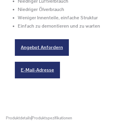
Niedriger Luftverbrauch
Niedriger Ölverbrauch
Weniger Innenteile, einfache Struktur
Einfach zu demontieren und zu warten
Angebot Anfordern
E-Mail-Adresse
Produktdetails
Produktspezifikationen