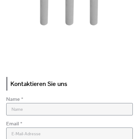
Kontaktieren Sie uns
Name *
Email *