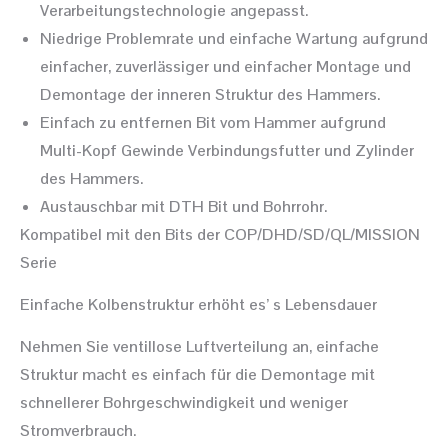
Verarbeitungstechnologie angepasst.
Niedrige Problemrate und einfache Wartung aufgrund
einfacher, zuverlässiger und einfacher Montage und
Demontage der inneren Struktur des Hammers.
Einfach zu entfernen Bit vom Hammer aufgrund
Multi-Kopf Gewinde Verbindungsfutter und Zylinder
des Hammers.
Austauschbar mit DTH Bit und Bohrrohr.
Kompatibel mit den Bits der COP/DHD/SD/QL/MISSION
Serie
Einfache Kolbenstruktur erhöht es’ s Lebensdauer
Nehmen Sie ventillose Luftverteilung an, einfache
Struktur macht es einfach für die Demontage mit
schnellerer Bohrgeschwindigkeit und weniger
Stromverbrauch.