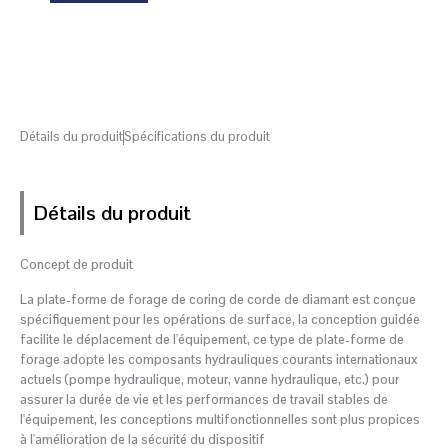
Détails du produit
Spécifications du produit
Détails du produit
Concept de produit
La plate-forme de forage de coring de corde de diamant est conçue
spécifiquement pour les opérations de surface, la conception guidée
facilite le déplacement de l'équipement, ce type de plate-forme de
forage adopte les composants hydrauliques courants internationaux
actuels (pompe hydraulique, moteur, vanne hydraulique, etc.) pour
assurer la durée de vie et les performances de travail stables de
l'équipement, les conceptions multifonctionnelles sont plus propices
à l'amélioration de la sécurité du dispositif