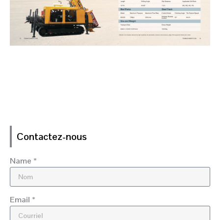
Contactez-nous
Name *
Email *