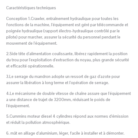
Caractéristiques techniques
Conception 1.Crawler, entraînement hydraulique pour toutes les
fonctions de la machine, l'équipement est géré par télécommande et
poignée hydraulique (rapport électro-hydraulique contrôlé par le
pilote) pour marcher, assurer la sécurité du personnel pendant le
mouvement de l'équipement.
2.Side tête d'alimentation coulissante, libérez rapidement la position
du trou pour l'exploitation d'extraction du noyau, plus grande sécurité
et efficacité opérationnelle.
3.Le serrage du mandron adopte un ressort de gaz d'azote pour
assurer la libération à long terme et l'opération de serrage.
4.Le mécanisme de double vitesse de chaîne assure que l'équipement
a une distance de trajet de 3200mm, réduisant le poids de
l'équipement.
5.Cummins moteur diesel 4 cylindres répond aux normes d'émission
et réduit la pollution atmosphérique.
6. mât en alliage d'aluminium, léger, facile à installer et à démonter.