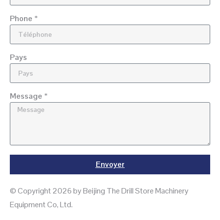
Phone *
Pays
Message *
Envoyer
© Copyright 2026 by Beijing The Drill Store Machinery
Equipment Co, Ltd.