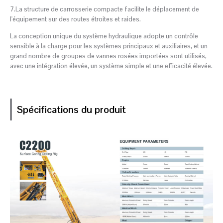
7.La structure de carrosserie compacte facilite le déplacement de
l'équipement sur des routes étroites et raides.
La conception unique du système hydraulique adopte un contrôle
sensible à la charge pour les systèmes principaux et auxiliaires, et un
grand nombre de groupes de vannes rosées importées sont utilisés,
avec une intégration élevée, un système simple et une efficacité élevée.
Spécifications du produit