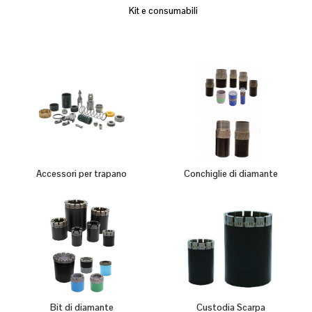
Kit e consumabili
Accessori per trapano
Conchiglie di diamante
Bit di diamante
Custodia Scarpa