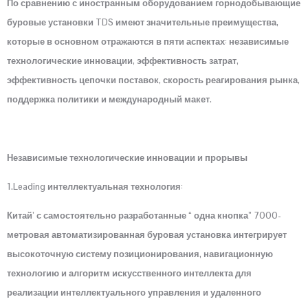
По сравнению с иностранным оборудованием горнодобывающие
буровые установки TDS имеют значительные преимущества,
которые в основном отражаются в пяти аспектах: независимые
технологические инновации, эффективность затрат,
эффективность цепочки поставок, скорость реагирования рынка,
поддержка политики и международный макет.
Независимые технологические инновации и прорывы
1.Leading интеллектуальная технология:
Китай’ с самостоятельно разработанные “ одна кнопка” 7000-
метровая автоматизированная буровая установка интегрирует
высокоточную систему позиционирования, навигационную
технологию и алгоритм искусственного интеллекта для
реализации интеллектуального управления и удаленного