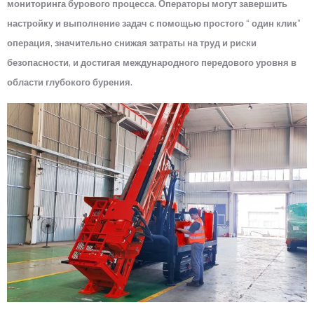
мониторинга бурового процесса. Операторы могут завершить
настройку и выполнение задач с помощью простого “ один клик”
операция, значительно снижая затраты на труд и риски
безопасности, и достигая международного передового уровня в
области глубокого бурения.