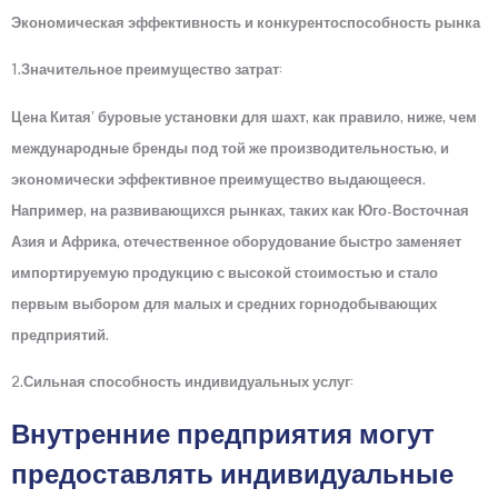
Экономическая эффективность и конкурентоспособность рынка
1.Значительное преимущество затрат:
Цена Китая’ буровые установки для шахт, как правило, ниже, чем
международные бренды под той же производительностью, и
экономически эффективное преимущество выдающееся.
Например, на развивающихся рынках, таких как Юго-Восточная
Азия и Африка, отечественное оборудование быстро заменяет
импортируемую продукцию с высокой стоимостью и стало
первым выбором для малых и средних горнодобывающих
предприятий.
2.Сильная способность индивидуальных услуг:
Внутренние предприятия могут
предоставлять индивидуальные