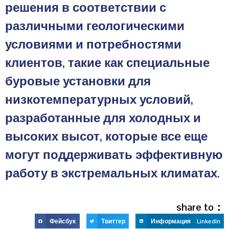
решения в соответствии с
различными геологическими
условиями и потребностями
клиентов, такие как специальные
буровые установки для
низкотемпературных условий,
разработанные для холодных и
высоких высот, которые все еще
могут поддерживать эффективную
работу в экстремальных климатах.
share to：
Фейсбук
Твиттер
Информация LinkedIn