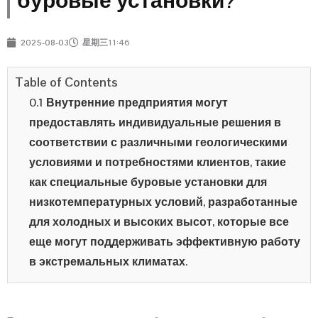
буровые установки?
2025-08-03
星期三11:46
Table of Contents
0.1 Внутренние предприятия могут
предоставлять индивидуальные решения в
соответствии с различными геологическими
условиями и потребностями клиентов, такие
как специальные буровые установки для
низкотемпературных условий, разработанные
для холодных и высоких высот, которые все
еще могут поддерживать эффективную работу
в экстремальных климатах.