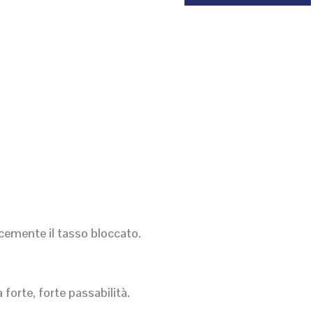
cemente il tasso bloccato.
forte, forte passabilità.