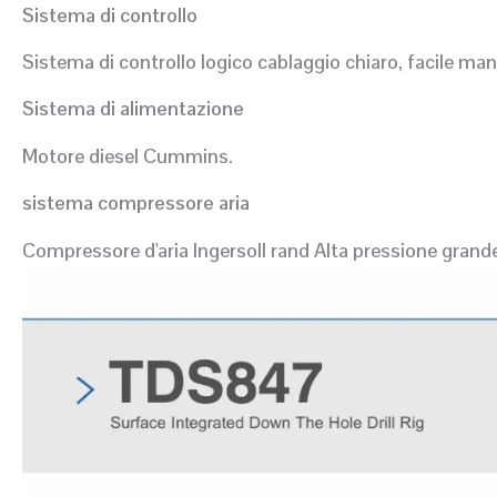
Sistema di controllo
Sistema di controllo logico cablaggio chiaro, facile ma
Sistema di alimentazione
Motore diesel Cummins.
sistema compressore aria
Compressore d'aria Ingersoll rand Alta pressione gran