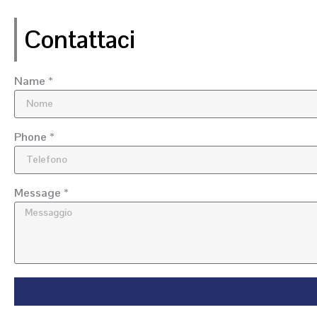
Contattaci
Name *
Phone *
Message *