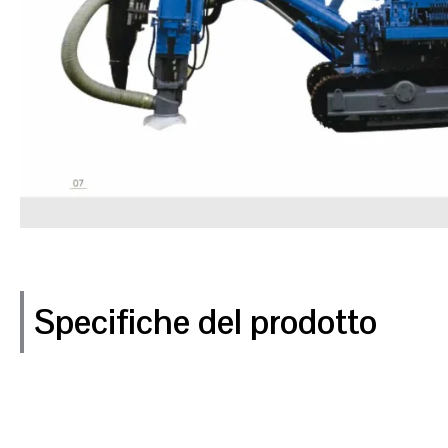
Specifiche del prodotto