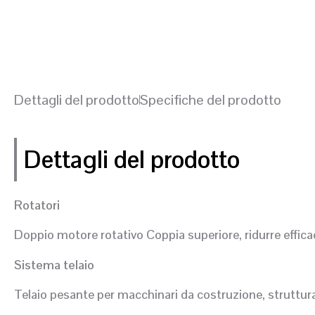
Dettagli del prodotto
Specifiche del prodotto
Dettagli del prodotto
Rotatori
Doppio motore rotativo Coppia superiore, ridurre effica
Sistema telaio
Telaio pesante per macchinari da costruzione, struttura 