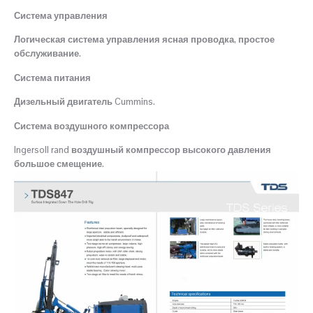
Система управления
Логическая система управления ясная проводка, простое
обслуживание.
Система питания
Дизельный двигатель Cummins.
Система воздушного компрессора
Ingersoll rand воздушный компрессор высокого давления
большое смещение.