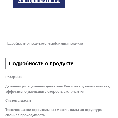
Электронная Почта
Подробности о продукте
Спецификации продукта
Подробности о продукте
Ротарный
Двойный ротационный двигатель Высший крутящий момент,
эффективно уменьшить скорость застрязания.
Система шасси
Тяжелое шасси строительных машин, сильная структура,
сильная проходимость.