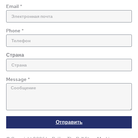
Email *
Phone *
Страна
Message *
Отправить