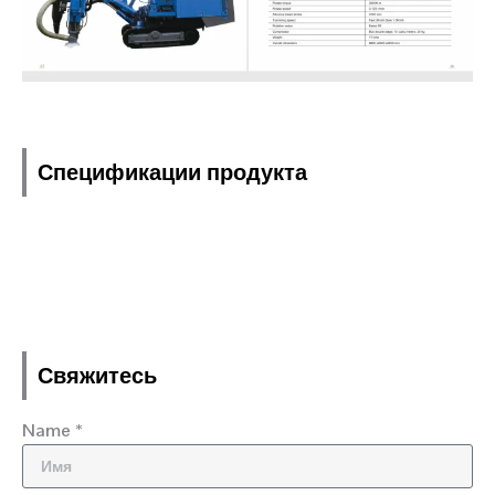
Спецификации продукта
Свяжитесь
Name *