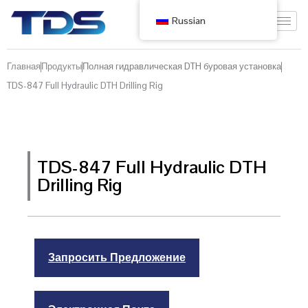
Russian
Главная
Продукты
Полная гидравлическая DTH буровая установка
TDS-847 Full Hydraulic DTH Drilling Rig
TDS-847 Full Hydraulic DTH
Drilling Rig
Запросить Предложение