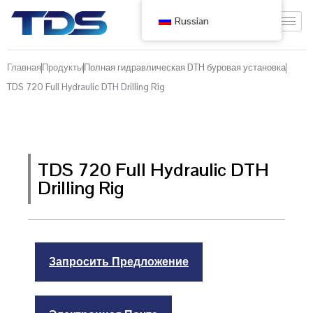
Russian
Главная
Продукты
Полная гидравлическая DTH буровая установка
TDS 720 Full Hydraulic DTH Drilling Rig
TDS 720 Full Hydraulic DTH
Drilling Rig
Запросить Предложение