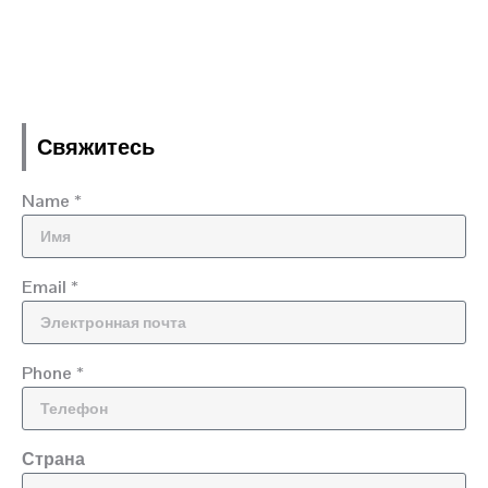
Свяжитесь
Name *
Email *
Phone *
Страна