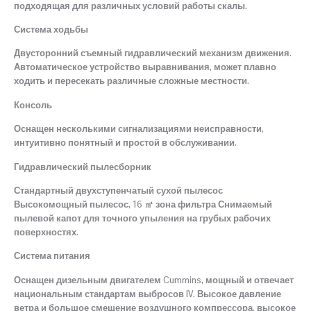
подходящая для различных условий работы скалы.
Система ходьбы
Двусторонний съемный гидравлический механизм движения.
Автоматическое устройство выравнивания, может плавно
ходить и пересекать различные сложные местности.
Консоль
Оснащен несколькими сигнализациями неисправности,
интуитивно понятный и простой в обслуживании.
Гидравлический пылесборник
Стандартный двухступенчатый сухой пылесос
Высокомощный пылесос, 16 ㎡ зона фильтра Снимаемый
пылевой капот для точного упыления на грубых рабочих
поверхностях.
Система питания
Оснащен дизельным двигателем Cummins, мощный и отвечает
национальным стандартам выбросов IV. Высокое давление
ветра и большое смещение воздушного компрессора, высокое