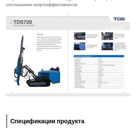
соотношение энергоэффективности.
Спецификации продукта