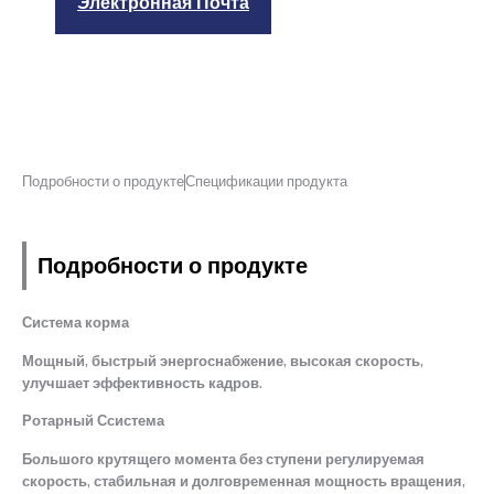
Электронная Почта
Подробности о продукте
Спецификации продукта
Подробности о продукте
Система корма
Мощный, быстрый энергоснабжение, высокая скорость,
улучшает эффективность кадров.
Ротарный
С
система
Большого крутящего момента без ступени регулируемая
скорость, стабильная и долговременная мощность вращения,