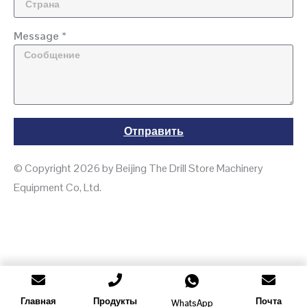
Message *
Отправить
© Copyright 2026 by Beijing The Drill Store Machinery
Equipment Co, Ltd.
Главная
Продукты
Почта
WhatsApp