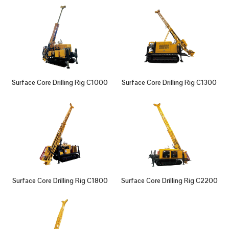
Surface Core Drilling Rig C1000
Surface Core Drilling Rig C1300
Surface Core Drilling Rig C1800
Surface Core Drilling Rig C2200