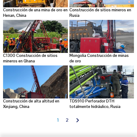
Construcción de una mina de oro en
Construcción de sitios mineros en
Henan, China
Rusia
C1300 Construcción de sitios
Mongolia Construcción de minas
mineros en Ghana
de oro
Construcción de alta altitud en
TDS910 Perforador DTH
Xinjiang, China
totalmente hidráulico, Rusia
1
2